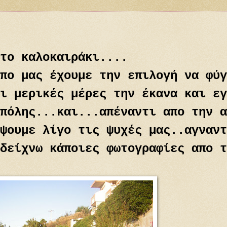
το καλοκαιράκι....
πο μας έχουμε την επιλογή να φύγ
ι μερικές μέρες την έκανα και εγ
πόλης...και...απέναντι απο την α
ψουμε λίγο τις ψυχές μας..αγναντ
δείχνω κάποιες φωτογραφίες απο τ