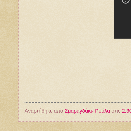
Αναρτήθηκε από
Σμαραγδάκι- Ρούλα
στις
2:30