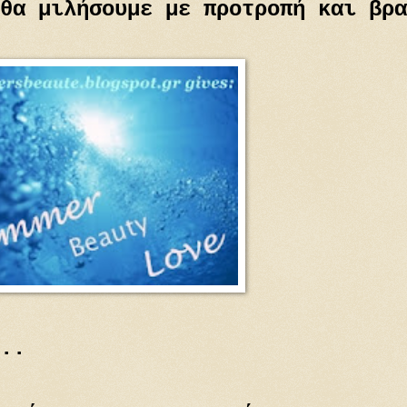
θα μιλήσουμε με προτροπή και βρα
..