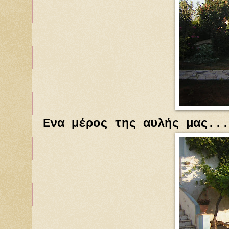
Ενα μέρος της αυλής μας...