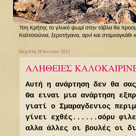
Τση Κρήτης το γλυκό ψωμί στην τάβλα θα προσμέν
Καλτσιούνια, ξεροτήγανα, αρνί και σταμναγκάθι 
Πέμπτη 28 Ιουνίου 2012
ΑΛΗΘΕΙΕΣ ΚΑΛΟΚΑΙΡΙΝΕΣ.
Αυτή η ανάρτηση δεν θα σας
Θα ειναι μια ανάρτηση εξπρ
γιατί ο Σμαραγδενιος περι
γίνει εχθές......σόρυ φιλε
αλλα άλλες οι βουλές οι δι