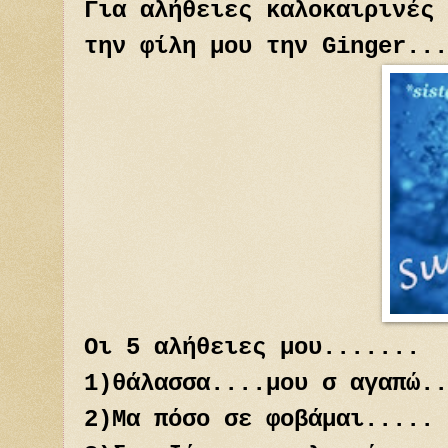
Για αλήθειες καλοκαιρινές 
την φίλη μου την Ginger...
Οι 5 αλήθειες μου.......
1)θάλασσα....μου σ αγαπώ..
2)Μα πόσο σε φοβάμαι.....